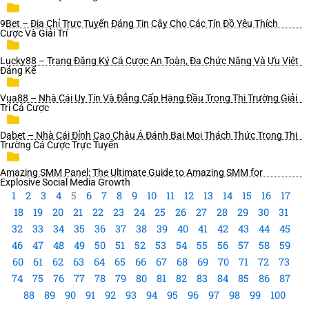
9Bet – Địa Chỉ Trực Tuyến Đáng Tin Cậy Cho Các Tín Đồ Yêu Thích
Cược Và Giải Trí
Lucky88 – Trang Đăng Ký Cá Cược An Toàn, Đa Chức Năng Và Ưu Việt
Đáng Kể
Vua88 – Nhà Cái Uy Tín Và Đẳng Cấp Hàng Đầu Trong Thị Trường Giải
Trí Cá Cược
Dabet – Nhà Cái Đỉnh Cao Châu Á Đánh Bại Mọi Thách Thức Trong Thị
Trường Cá Cược Trực Tuyến
Amazing SMM Panel: The Ultimate Guide to Amazing SMM for
Explosive Social Media Growth
1
2
3
4
5
6
7
8
9
10
11
12
13
14
15
16
17
18
19
20
21
22
23
24
25
26
27
28
29
30
31
32
33
34
35
36
37
38
39
40
41
42
43
44
45
46
47
48
49
50
51
52
53
54
55
56
57
58
59
60
61
62
63
64
65
66
67
68
69
70
71
72
73
74
75
76
77
78
79
80
81
82
83
84
85
86
87
88
89
90
91
92
93
94
95
96
97
98
99
100