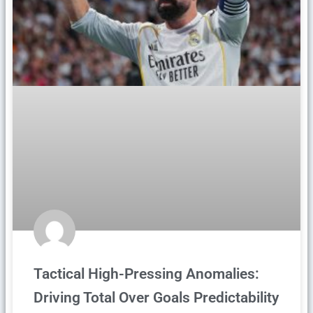
Tactical High-Pressing Anomalies:
Driving Total Over Goals Predictability