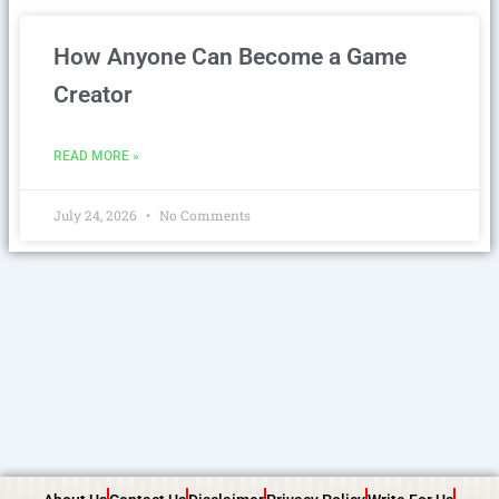
How Anyone Can Become a Game
Creator
READ MORE »
July 24, 2026
No Comments