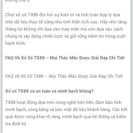
Chơi xổ số TX88 đòi hỏi sự kiên trì và tính toán hợp lý dựa
trên dữ liệu thực tế cũng như tinh thần tích cực. Hãy nhớ rằng,
thắng lợi không chỉ dựa vào may mắn mà còn dựa vào cách
chúng ta xây dựng chiến lược và giữ vững niềm tin trong suốt
hành trình.
FAQ Về Xổ Số TX88 – Mọi Thắc Mắc Được Giải Đáp Chi Tiết
FAQ Về Xổ Số TX88 – Mọi Thắc Mắc Được Giải Đáp Chi Tiết
Xổ số TX88 có an toàn và minh bạch không?
TX88 hoạt động dựa trên công nghệ tiên tiến, đảm bảo tính
minh bạch, công bằng và bảo mật dữ liệu khách hàng. Các kết
quả được công khai rõ ràng, minh bạch qua hệ thống và kiểm
tra định kỳ.