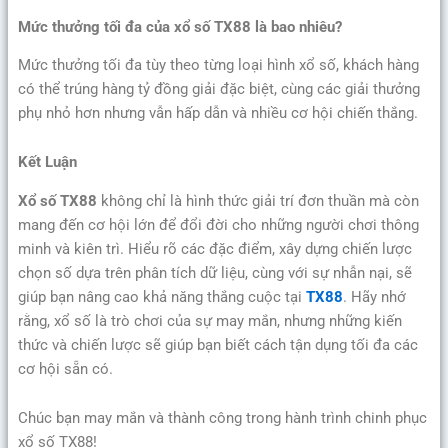
Mức thưởng tối đa của xổ số TX88 là bao nhiêu?
Mức thưởng tối đa tùy theo từng loại hình xổ số, khách hàng
có thể trúng hàng tỷ đồng giải đặc biệt, cùng các giải thưởng
phụ nhỏ hơn nhưng vẫn hấp dẫn và nhiều cơ hội chiến thắng.
Kết Luận
Xổ số TX88
không chỉ là hình thức giải trí đơn thuần mà còn
mang đến cơ hội lớn để đổi đời cho những người chơi thông
minh và kiên trì. Hiểu rõ các đặc điểm, xây dựng chiến lược
chọn số dựa trên phân tích dữ liệu, cùng với sự nhẫn nại, sẽ
giúp bạn nâng cao khả năng thắng cuộc tại
TX88
. Hãy nhớ
rằng, xổ số là trò chơi của sự may mắn, nhưng những kiến
thức và chiến lược sẽ giúp bạn biết cách tận dụng tối đa các
cơ hội sẵn có.
Chúc bạn may mắn và thành công trong hành trình chinh phục
xổ số TX88!