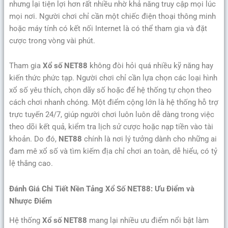
nhưng lại tiện lợi hơn rất nhiều nhờ khả năng truy cập mọi lúc
mọi nơi. Người chơi chỉ cần một chiếc điện thoại thông minh
hoặc máy tính có kết nối Internet là có thể tham gia và đặt
cược trong vòng vài phút.
Tham gia
Xổ số NET88
không đòi hỏi quá nhiều kỹ năng hay
kiến thức phức tạp. Người chơi chỉ cần lựa chọn các loại hình
xổ số yêu thích, chọn dãy số hoặc để hệ thống tự chọn theo
cách chơi nhanh chóng. Một điểm cộng lớn là hệ thống hỗ trợ
trực tuyến 24/7, giúp người chơi luôn luôn dễ dàng trong việc
theo dõi kết quả, kiểm tra lịch sử cược hoặc nạp tiền vào tài
khoản. Do đó,
NET88
chính là nơi lý tưởng dành cho những ai
đam mê xổ số và tìm kiếm địa chỉ chơi an toàn, dễ hiểu, có tỷ
lệ thắng cao.
Đánh Giá Chi Tiết Nền Tảng Xổ Số NET88: Ưu Điểm và
Nhược Điểm
Hệ thống
Xổ số NET88
mang lại nhiều ưu điểm nổi bật làm