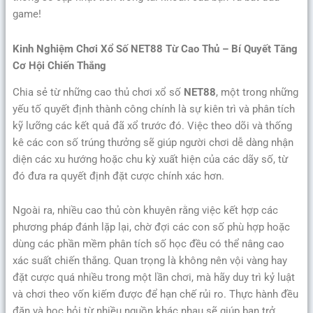
game!
Kinh Nghiệm Chơi Xổ Số NET88 Từ Cao Thủ – Bí Quyết Tăng
Cơ Hội Chiến Thắng
Chia sẻ từ những cao thủ chơi xổ số
NET88
, một trong những
yếu tố quyết định thành công chính là sự kiên trì và phân tích
kỹ lưỡng các kết quả đã xổ trước đó. Việc theo dõi và thống
kê các con số trúng thưởng sẽ giúp người chơi dễ dàng nhận
diện các xu hướng hoặc chu kỳ xuất hiện của các dãy số, từ
đó đưa ra quyết định đặt cược chính xác hơn.
Ngoài ra, nhiều cao thủ còn khuyên rằng việc kết hợp các
phương pháp đánh lặp lại, chờ đợi các con số phù hợp hoặc
dùng các phần mềm phân tích số học đều có thể nâng cao
xác suất chiến thắng. Quan trọng là không nên vội vàng hay
đặt cược quá nhiều trong một lần chơi, mà hãy duy trì kỷ luật
và chơi theo vốn kiếm được để hạn chế rủi ro. Thực hành đều
đặn và học hỏi từ nhiều nguồn khác nhau sẽ giúp bạn trở