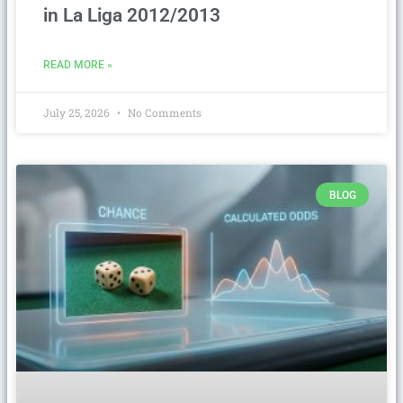
in La Liga 2012/2013
READ MORE »
July 25, 2026
No Comments
BLOG