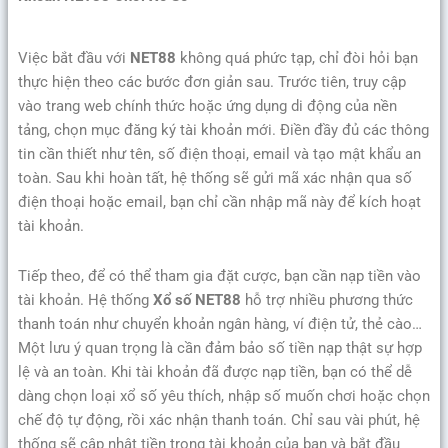
Việc bắt đầu với
NET88
không quá phức tạp, chỉ đòi hỏi bạn
thực hiện theo các bước đơn giản sau. Trước tiên, truy cập
vào trang web chính thức hoặc ứng dụng di động của nền
tảng, chọn mục đăng ký tài khoản mới. Điền đầy đủ các thông
tin cần thiết như tên, số điện thoại, email và tạo mật khẩu an
toàn. Sau khi hoàn tất, hệ thống sẽ gửi mã xác nhận qua số
điện thoại hoặc email, bạn chỉ cần nhập mã này để kích hoạt
tài khoản.
Tiếp theo, để có thể tham gia đặt cược, bạn cần nạp tiền vào
tài khoản. Hệ thống
Xổ số NET88
hỗ trợ nhiều phương thức
thanh toán như chuyển khoản ngân hàng, ví điện tử, thẻ cào…
Một lưu ý quan trọng là cần đảm bảo số tiền nạp thật sự hợp
lệ và an toàn. Khi tài khoản đã được nạp tiền, bạn có thể dễ
dàng chọn loại xổ số yêu thích, nhập số muốn chơi hoặc chọn
chế độ tự động, rồi xác nhận thanh toán. Chỉ sau vài phút, hệ
thống sẽ cập nhật tiền trong tài khoản của bạn và bắt đầu