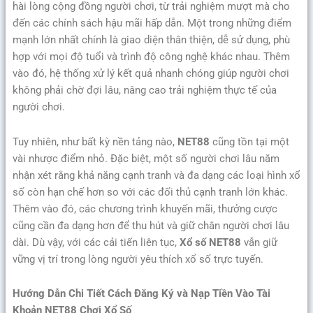
hài lòng cộng đồng người chơi, từ trải nghiệm mượt mà cho
đến các chính sách hậu mãi hấp dẫn. Một trong những điểm
mạnh lớn nhất chính là giao diện thân thiện, dễ sử dụng, phù
hợp với mọi độ tuổi và trình độ công nghệ khác nhau. Thêm
vào đó, hệ thống xử lý kết quả nhanh chóng giúp người chơi
không phải chờ đợi lâu, nâng cao trải nghiệm thực tế của
người chơi.
Tuy nhiên, như bất kỳ nền tảng nào,
NET88
cũng tồn tại một
vài nhược điểm nhỏ. Đặc biệt, một số người chơi lâu năm
nhận xét rằng khả năng cạnh tranh và đa dạng các loại hình xổ
số còn hạn chế hơn so với các đối thủ cạnh tranh lớn khác.
Thêm vào đó, các chương trình khuyến mãi, thưởng cược
cũng cần đa dạng hơn để thu hút và giữ chân người chơi lâu
dài. Dù vậy, với các cải tiến liên tục,
Xổ số NET88
vẫn giữ
vững vị trí trong lòng người yêu thích xổ số trực tuyến.
Hướng Dẫn Chi Tiết Cách Đăng Ký và Nạp Tiền Vào Tài
Khoản NET88 Chơi Xổ Số