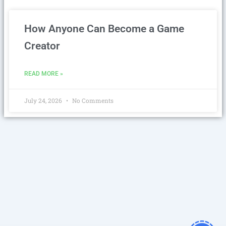
How Anyone Can Become a Game
Creator
READ MORE »
July 24, 2026
No Comments