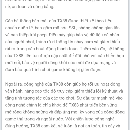
sẻ, an toàn và công bằng.
Các hệ thống bảo mật của TX88 được thiết kế theo tiêu
chuẩn quốc tế, bao gồm mã hóa SSL, phòng chống gian lận
và can thiệp trái phép. Điều này giúp bảo vệ dữ liệu cá nhân
của người chơi, tránh rò rỉ thông tin nhạy cảm và giảm thiểu
rủi ro trong các hoạt động thanh toán. Thêm vào đó, hệ thống
của TX88 liên tục được cập nhật để đối phó với các hiểm họa
mới nổi, bảo vệ người dùng khỏi các mối đe dọa mạng và
đảm bảo quá trình chơi game không bị gián đoạn.
Ngoài ra, công nghệ của TX88 còn giúp họ tối ưu hoạt động
vận hành, nâng cao tốc độ truy cập, giảm thiểu lỗi kỹ thuật và
tăng tính tương tác của các trò chơi. Sự đầu tư mạnh mẽ vào
công nghệ chính là chìa khóa để TX88 phát triển bền vững,
mở rộng không ngừng và đáp ứng mọi kỳ vọng của cộng đồng
game thủ trong và ngoài nước. Với chiến lược công nghệ
đúng hướng, TX88 cam kết sẽ luôn là nơi an toàn, tin cậy và