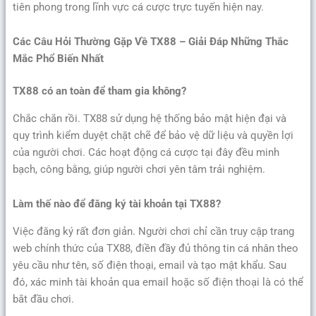
tiên phong trong lĩnh vực cá cược trực tuyến hiện nay.
Các Câu Hỏi Thường Gặp Về TX88 – Giải Đáp Những Thắc
Mắc Phổ Biến Nhất
TX88 có an toàn để tham gia không?
Chắc chắn rồi. TX88 sử dụng hệ thống bảo mật hiện đại và
quy trình kiểm duyệt chặt chẽ để bảo vệ dữ liệu và quyền lợi
của người chơi. Các hoạt động cá cược tại đây đều minh
bạch, công bằng, giúp người chơi yên tâm trải nghiệm.
Làm thế nào để đăng ký tài khoản tại TX88?
Việc đăng ký rất đơn giản. Người chơi chỉ cần truy cập trang
web chính thức của TX88, điền đầy đủ thông tin cá nhân theo
yêu cầu như tên, số điện thoại, email và tạo mật khẩu. Sau
đó, xác minh tài khoản qua email hoặc số điện thoại là có thể
bắt đầu chơi.