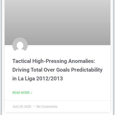
Tactical High-Pressing Anomalies:
Driving Total Over Goals Predictability
in La Liga 2012/2013
READ MORE »
July 25, 2026
No Comments