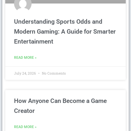
Understanding Sports Odds and
Modern Gaming: A Guide for Smarter
Entertainment
READ MORE »
July 24, 2026
No Comments
How Anyone Can Become a Game
Creator
READ MORE »