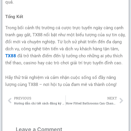
quả.
Tổng Kết
Trong bối cảnh thị trường cá cược trực tuyến ngày càng cạnh
tranh gay gắt, TX88 nổi bật như một biểu tượng của sự tin cậy,
đổi mới và chuyên nghiệp. Từ lịch sử phát triển đến đa dạng
dịch vụ, công nghệ tiên tiến và dịch vụ khách hàng tận tâm,
TX88
đã trở thành điểm đến lý tưởng cho những ai yêu thích
thể thao, casino hay các trò chơi giải trí trực tuyến đỉnh cao.
Hãy thử trải nghiệm và cảm nhận cuộc sống số đầy năng
lượng cùng TX88 – nơi hội tụ của đam mê và thành công!
PREVIOUS
NEXT
Prev
Ne
Hướng dẫn chi tiết cách đăng ký 9bet – mở ra cánh cửa cược thắng lớn
How Fitted Bathrooms Can Change the Way You Experience Your Home
Leave a Comment